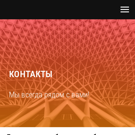
КОНТАКТЫ
Мы всегда рядом с вами!