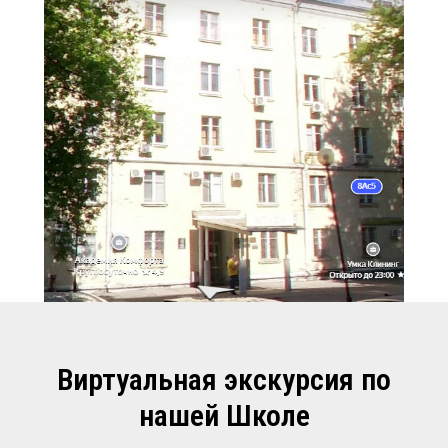
Виртуальная экскурсия по
нашей Школе