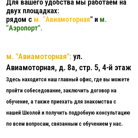
Для вашего удобства мы работаем на
двух площадках:
рядом с
м. "Авиамоторная
" и
м.
"Аэропорт".
м. "Авиамоторная":
ул.
Авиамоторная, д. 8а, стр. 5, 4-й этаж
Здесь находится наш главный офис, где вы можете
пройти собеседование, заключить договор на
обучение, а также приехать для знакомства с
нашей Школой и получить подробную консультацию
по всем вопросам, связанным с обучением у нас.