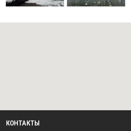
КОНТАКТЫ