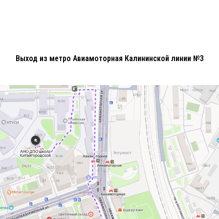
Выход из метро Авиамоторная Калининской линии №3