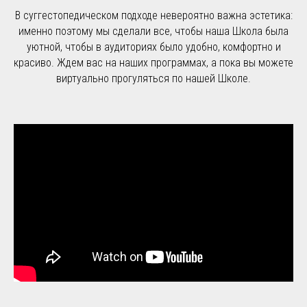
В суггестопедическом подходе невероятно важна эстетика:
именно поэтому мы сделали все, чтобы наша Школа была
уютной, чтобы в аудиториях было удобно, комфортно и
красиво. Ждем вас на наших программах, а пока вы можете
виртуально прогуляться по нашей Школе.