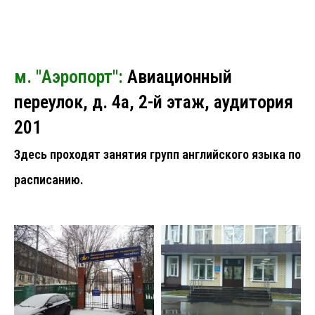
м. "Аэропорт":
Авиационный
переулок, д. 4а, 2-й этаж, аудитория
201
Здесь проходят занятия групп английского языка по
расписанию.