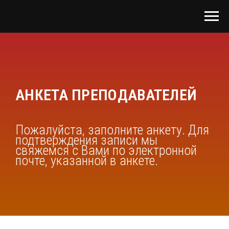
АНКЕТА ПРЕПОДАВАТЕЛЕЙ
Пожалуйста, заполните анкету. Для
подтверждения записи мы
свяжемся с Вами по электронной
почте, указанной в анкете.