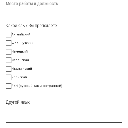
Место работы и должность
Какой язык Вы преподаете
Английский
Французский
Немецкий
Испанский
Итальянский
Японский
РКИ (русский как иностранный)
Другой язык