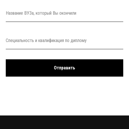
Название ВУЗа, который Вы окончили
Специальность и квалификация по диплому
Отправить