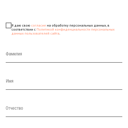
Я даю свою
согласие
на обработку персональных данных, в
соответствии с
Политикой конфиденциальности персональных
данных пользователей сайта
.
Фамилия
Имя
Отчество